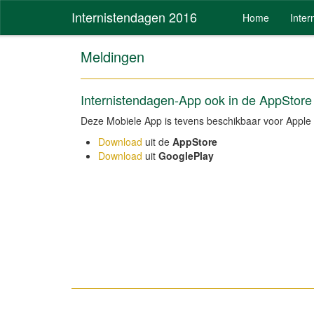
Internistendagen 2016
Home
Inte
Meldingen
Internistendagen-App ook in de AppStore
Deze Mobiele App is tevens beschikbaar voor Apple 
Download
uit de
AppStore
Download
uit
GooglePlay